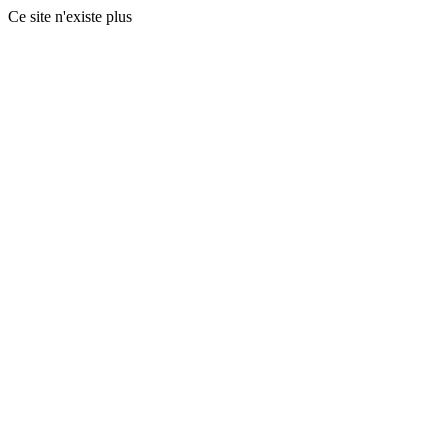
Ce site n'existe plus